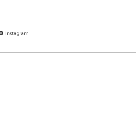
Instagram