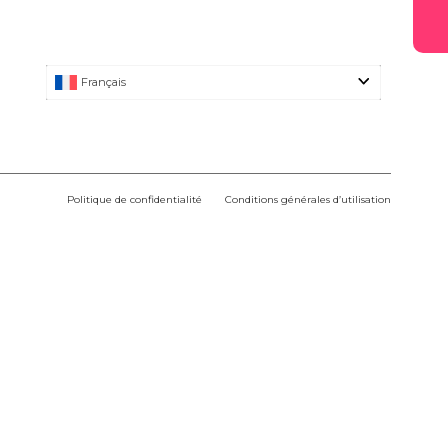
Français
Politique de confidentialité
Conditions générales d’utilisation