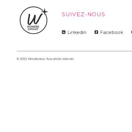
SUIVEZ-NOUS
Linkedin
Facebook
© 2022 Wonderbox. Tous droits réservés