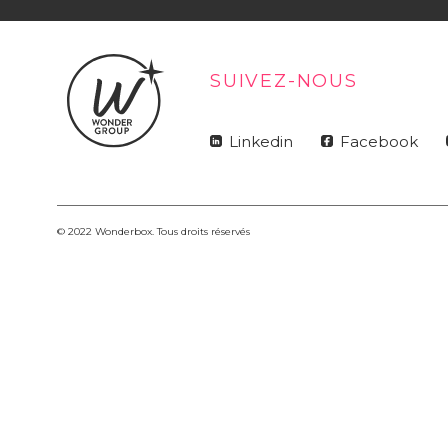
SUIVEZ-NOUS
Linkedin
Facebook
© 2022 Wonderbox. Tous droits réservés