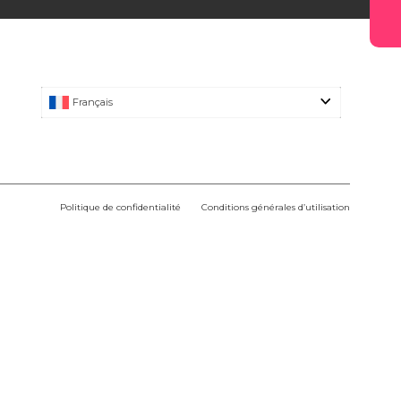
Français
Politique de confidentialité
Conditions générales d’utilisation