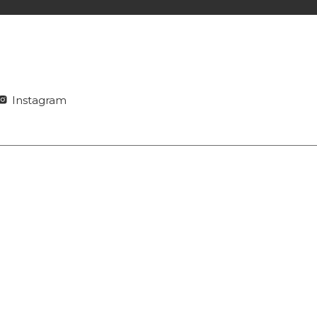
Instagram